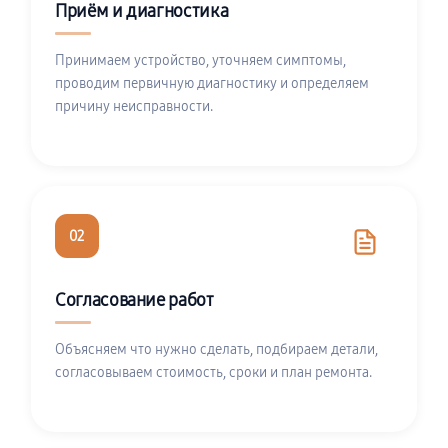
Приём и диагностика
Принимаем устройство, уточняем симптомы,
проводим первичную диагностику и определяем
причину неисправности.
02
Согласование работ
Объясняем что нужно сделать, подбираем детали,
согласовываем стоимость, сроки и план ремонта.