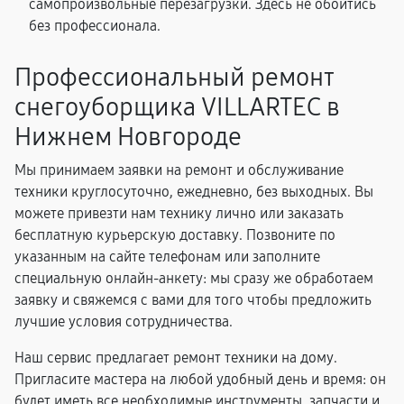
самопроизвольные перезагрузки. Здесь не обойтись
без профессионала.
Профессиональный ремонт
снегоуборщика VILLARTEC в
Нижнем Новгороде
Мы принимаем заявки на ремонт и обслуживание
техники круглосуточно, ежедневно, без выходных. Вы
можете привезти нам технику лично или заказать
бесплатную курьерскую доставку. Позвоните по
указанным на сайте телефонам или заполните
специальную онлайн-анкету: мы сразу же обработаем
заявку и свяжемся с вами для того чтобы предложить
лучшие условия сотрудничества.
Наш сервис предлагает ремонт техники на дому.
Пригласите мастера на любой удобный день и время: он
будет иметь все необходимые инструменты, запчасти и