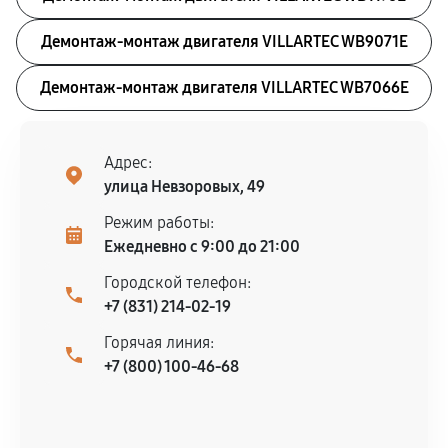
Демонтаж-монтаж двигателя VILLARTEC WB9071E
Демонтаж-монтаж двигателя VILLARTEC WB7066E
Адрес:
улица Невзоровых, 49
Режим работы:
Ежедневно с 9:00 до 21:00
Городской телефон:
+7 (831) 214-02-19
Горячая линия:
+7 (800) 100-46-68