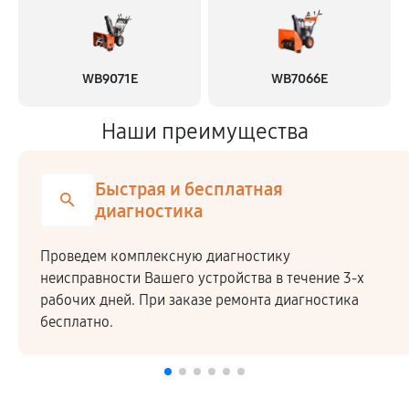
WB9071E
WB7066E
Наши преимущества
Быстрая и бесплатная
диагностика
Проведем комплексную диагностику
неисправности Вашего устройства в течение 3-х
рабочих дней. При заказе ремонта диагностика
бесплатно.