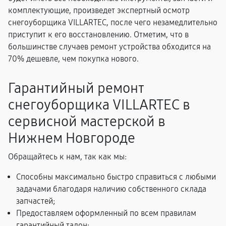
комплектующие, произведет экспертный осмотр
снегоуборщика VILLARTEC, после чего незамедлительно
приступит к его восстановлению. Отметим, что в
большинстве случаев ремонт устройства обходится на
70% дешевле, чем покупка нового.
Гарантийный ремонт
снегоуборщика VILLARTEC в
сервисной мастерской в
Нижнем Новгороде
Обращайтесь к нам, так как мы:
Способны максимально быстро справиться с любыми
задачами благодаря наличию собственного склада
запчастей;
Предоставляем оформленный по всем правилам
гарантийный талон;