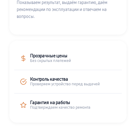
Показываем результат, выдаём гарантию, даём
рекомендации по эксплуатации и отвечаем на
вопросы.
Прозрачные цены
Без скрытых платежей
Контроль качества
Проверяем устройство перед выдачей
Гарантия на работы
Подтверждаем качество ремонта