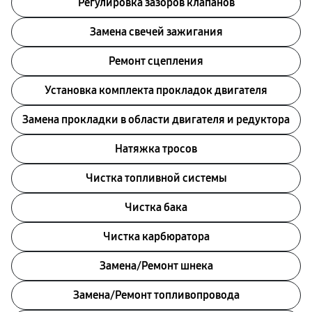
Регулировка зазоров клапанов
Замена свечей зажигания
Ремонт сцепления
Установка комплекта прокладок двигателя
Замена прокладки в области двигателя и редуктора
Натяжка тросов
Чистка топливной системы
Чистка бака
Чистка карбюратора
Замена/Pемонт шнека
Замена/Pемонт топливопровода