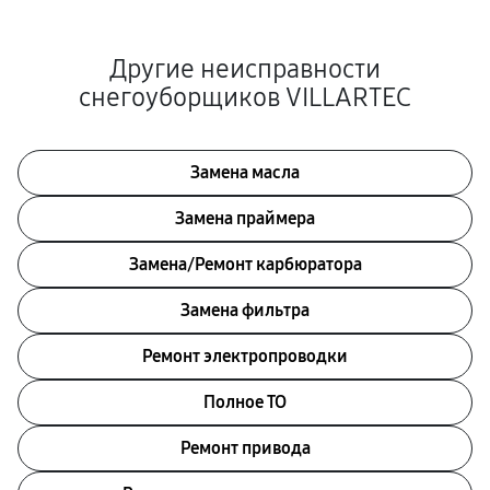
Другие неисправности
снегоуборщиков VILLARTEC
Замена масла
Замена праймера
Замена/Pемонт карбюратора
Замена фильтра
Ремонт электропроводки
Полное ТО
Ремонт привода