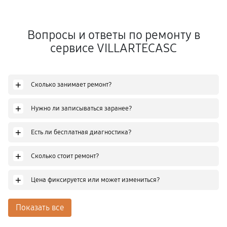
Вопросы и ответы по ремонту в
сервисе VILLARTECASC
+
Сколько занимает ремонт?
+
Нужно ли записываться заранее?
+
Есть ли бесплатная диагностика?
+
Сколько стоит ремонт?
+
Цена фиксируется или может измениться?
Показать все