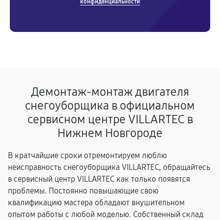
конфиденциальности
Демонтаж-монтаж двигателя
снегоуборщика в официальном
сервисном центре VILLARTEC в
Нижнем Новгороде
В кратчайшие сроки отремонтируем люблю
неисправность снегоуборщика VILLARTEC, обращайтесь
в сервисный центр VILLARTEC как только появятся
проблемы. Постоянно повышающие свою
квалификацию мастера обладают внушительном
опытом работы с любой моделью. Собственный склад