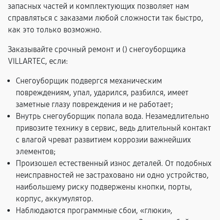
запасных частей и комплектующих позволяет нам
справляться с заказами любой сложности так быстро,
как это только возможно.
Заказывайте срочный ремонт и (
) снегоуборщика
VILLARTEC, если:
Снегоуборщик подвергся механическим
повреждениям, упал, ударился, разбился, имеет
заметные глазу повреждения и не работает;
Внутрь снегоуборщик попала вода. Незамедлительно
привозите технику в сервис, ведь длительный контакт
с влагой чреват развитием коррозии важнейших
элементов;
Произошел естественный износ деталей. От подобных
неисправностей не застраховано ни одно устройство,
наибольшему риску подвержены кнопки, порты,
корпус, аккумулятор.
Наблюдаются программные сбои, «глюки»,