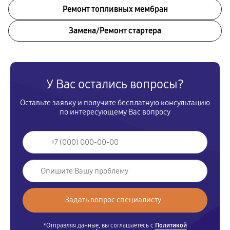
Ремонт топливных мембран
Замена/Pемонт стартера
У Вас остались вопросы?
Оставьте заявку и получите бесплатную консультацию
по интересующему Вас вопросу
*Отправляя данные, вы соглашаетесь с
Политикой