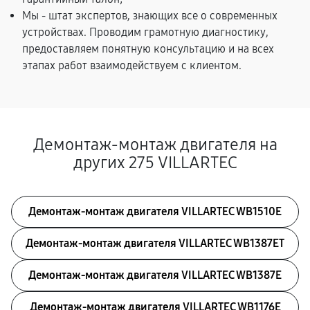
Мы - штат экспертов, знающих все о современных
устройствах. Проводим грамотную диагностику,
предоставляем понятную консультацию и на всех
этапах работ взаимодействуем с клиентом.
Демонтаж-монтаж двигателя на
других 275 VILLARTEC
Демонтаж-монтаж двигателя VILLARTEC WB1510E
Демонтаж-монтаж двигателя VILLARTEC WB1387ET
Демонтаж-монтаж двигателя VILLARTEC WB1387E
Демонтаж-монтаж двигателя VILLARTEC WB1176E