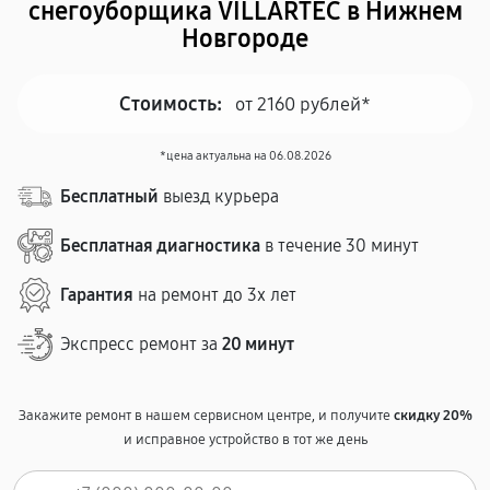
снегоуборщика VILLARTEC в Нижнем
Новгороде
Стоимость:
от 2160 рублей*
*цена актуальна на 06.08.2026
Бесплатный
выезд курьера
Бесплатная диагностика
в течение 30 минут
Гарантия
на ремонт до 3х лет
Экспресс ремонт за
20 минут
Закажите ремонт в нашем сервисном центре, и получите
скидку 20%
и исправное устройство в тот же день