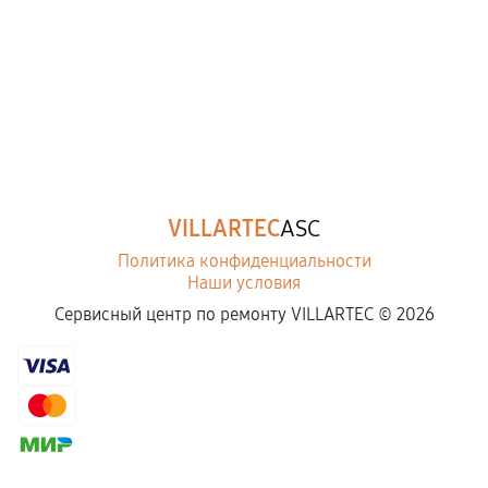
VILLARTEC
ASC
Политика конфиденциальности
Наши условия
Сервисный центр по ремонту VILLARTEC ©
2026