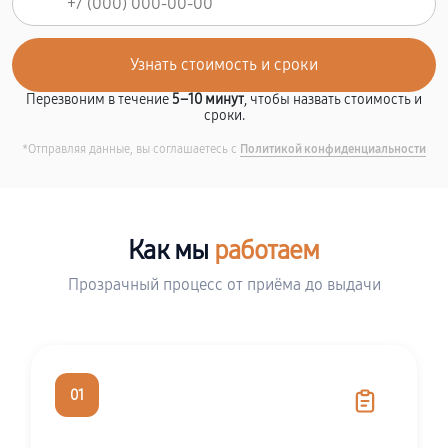
Перезвоним в течение
5–10 минут
, чтобы назвать стоимость и
сроки.
*Отправляя данные, вы соглашаетесь с
Политикой конфиденциальности
Как мы
работаем
Прозрачный процесс от приёма до выдачи
01