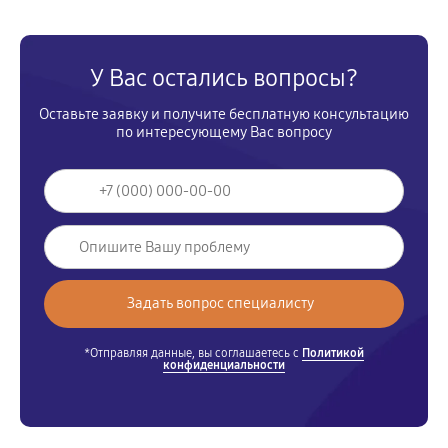
У Вас остались вопросы?
Оставьте заявку и получите бесплатную консультацию
по интересующему Вас вопросу
*Отправляя данные, вы соглашаетесь с
Политикой
конфиденциальности