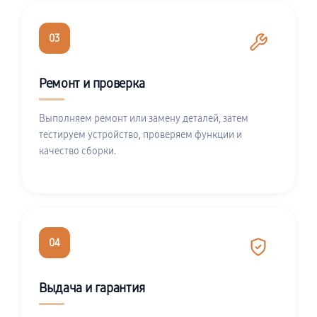
03
Ремонт и проверка
Выполняем ремонт или замену деталей, затем
тестируем устройство, проверяем функции и
качество сборки.
04
Выдача и гарантия