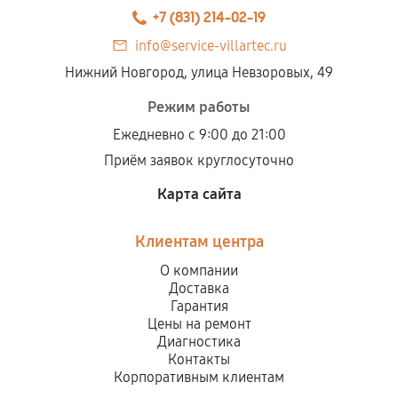
+7 (831) 214-02-19
info@service-villartec.ru
Нижний Новгород, улица Невзоровых, 49
Режим работы
Ежедневно с 9:00 до 21:00
Приём заявок круглосуточно
Карта сайта
Клиентам центра
О компании
Доставка
Гарантия
Цены на ремонт
Диагностика
Контакты
Корпоративным клиентам