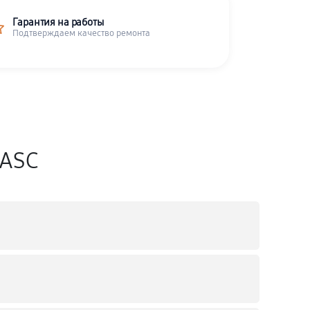
Гарантия на работы
Подтверждаем качество ремонта
CASC