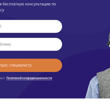
те бесплатную консультацию по
осу
сь с
Политикой конфиденциальности