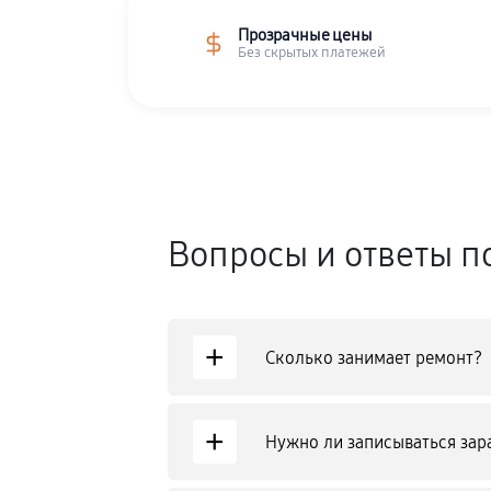
Прозрачные цены
Без скрытых платежей
Вопросы и ответы п
+
Сколько занимает ремонт?
+
Нужно ли записываться зар