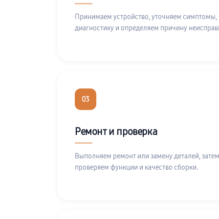
Принимаем устройство, уточняем симптомы,
диагностику и определяем причину неисправ
03
Ремонт и проверка
Выполняем ремонт или замену деталей, затем
проверяем функции и качество сборки.