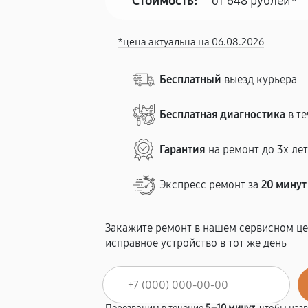
Стоимость:
от 648 рублей*
*цена актуальна на 06.08.2026
Бесплатный
выезд курьера
Бесплатная диагностика
в те
Гарантия
на ремонт до 3х ле
Экспресс ремонт за
20 минут
Закажите ремонт в нашем сервисном це
исправное устройство в тот же день