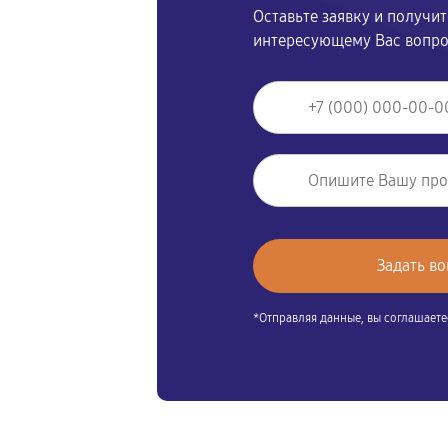
Оставьте заявку и получи
интересующему Вас вопр
*Отправляя данные, вы соглашаете