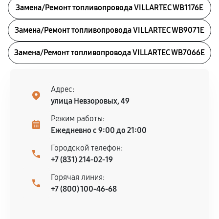
Замена/Pемонт топливопровода VILLARTEC WB1176E
Замена/Pемонт топливопровода VILLARTEC WB9071E
Замена/Pемонт топливопровода VILLARTEC WB7066E
Адрес:
улица Невзоровых, 49
Режим работы:
Ежедневно с 9:00 до 21:00
Городской телефон:
+7 (831) 214-02-19
Горячая линия:
+7 (800) 100-46-68