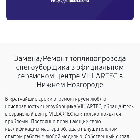
конфиденциальности
Замена/Pемонт топливопровода
снегоуборщика в официальном
сервисном центре VILLARTEC в
Нижнем Новгороде
В кратчайшие сроки отремонтируем люблю
неисправность снегоуборщика VILLARTEC, обращайтесь
в сервисный центр VILLARTEC как только появятся
проблемы. Постоянно повышающие свою
квалификацию мастера обладают внушительном
опытом работы с любой моделью. Собственный склад