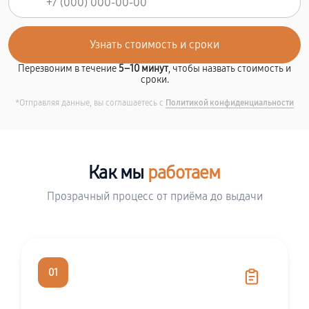
Перезвоним в течение
5–10 минут
, чтобы назвать стоимость и
сроки.
*Отправляя данные, вы соглашаетесь с
Политикой конфиденциальности
Как мы
работаем
Прозрачный процесс от приёма до выдачи
01