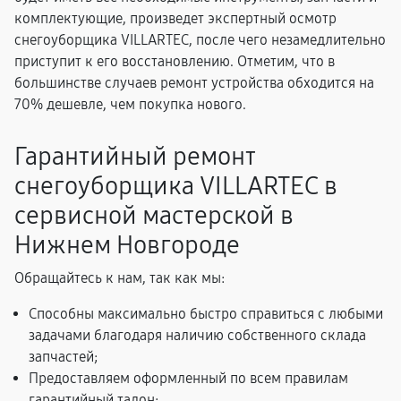
комплектующие, произведет экспертный осмотр
снегоуборщика VILLARTEC, после чего незамедлительно
приступит к его восстановлению. Отметим, что в
большинстве случаев ремонт устройства обходится на
70% дешевле, чем покупка нового.
Гарантийный ремонт
снегоуборщика VILLARTEC в
сервисной мастерской в
Нижнем Новгороде
Обращайтесь к нам, так как мы:
Способны максимально быстро справиться с любыми
задачами благодаря наличию собственного склада
запчастей;
Предоставляем оформленный по всем правилам
гарантийный талон;