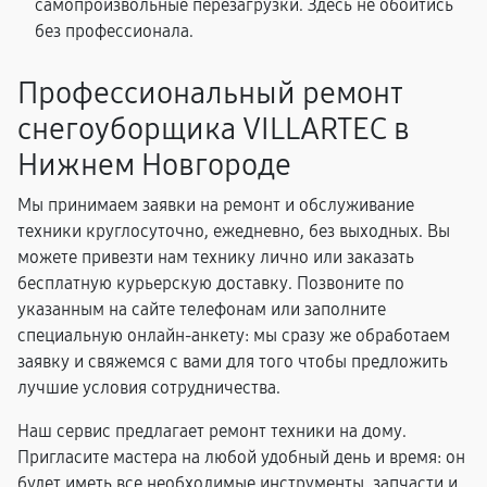
самопроизвольные перезагрузки. Здесь не обойтись
без профессионала.
Профессиональный ремонт
снегоуборщика VILLARTEC в
Нижнем Новгороде
Мы принимаем заявки на ремонт и обслуживание
техники круглосуточно, ежедневно, без выходных. Вы
можете привезти нам технику лично или заказать
бесплатную курьерскую доставку. Позвоните по
указанным на сайте телефонам или заполните
специальную онлайн-анкету: мы сразу же обработаем
заявку и свяжемся с вами для того чтобы предложить
лучшие условия сотрудничества.
Наш сервис предлагает ремонт техники на дому.
Пригласите мастера на любой удобный день и время: он
будет иметь все необходимые инструменты, запчасти и