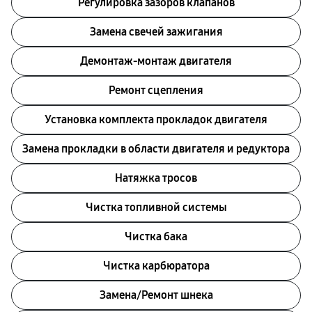
Регулировка зазоров клапанов
Замена свечей зажигания
Демонтаж-монтаж двигателя
Ремонт сцепления
Установка комплекта прокладок двигателя
Замена прокладки в области двигателя и редуктора
Натяжка тросов
Чистка топливной системы
Чистка бака
Чистка карбюратора
Замена/Pемонт шнека