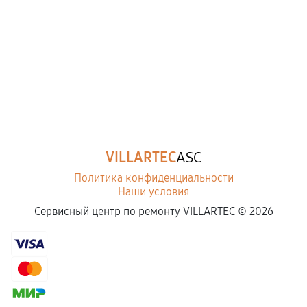
VILLARTEC
ASC
Политика конфиденциальности
Наши условия
Сервисный центр по ремонту VILLARTEC ©
2026