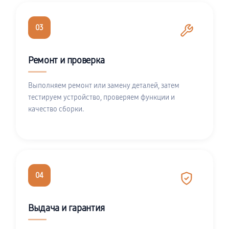
03
Ремонт и проверка
Выполняем ремонт или замену деталей, затем
тестируем устройство, проверяем функции и
качество сборки.
04
Выдача и гарантия