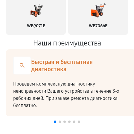
WB9071E
WB7066E
Наши преимущества
Быстрая и бесплатная
диагностика
Проведем комплексную диагностику
неисправности Вашего устройства в течение 3-х
рабочих дней. При заказе ремонта диагностика
бесплатно.