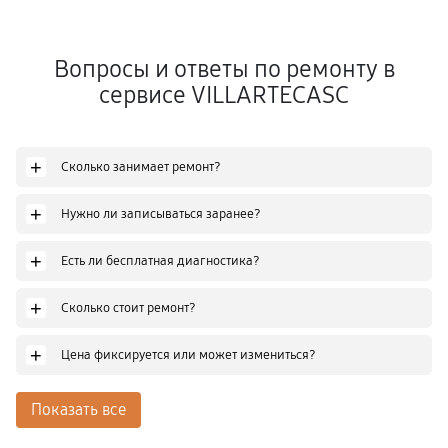
Вопросы и ответы по ремонту в
сервисе VILLARTECASC
+
Сколько занимает ремонт?
+
Нужно ли записываться заранее?
+
Есть ли бесплатная диагностика?
+
Сколько стоит ремонт?
+
Цена фиксируется или может измениться?
Показать все