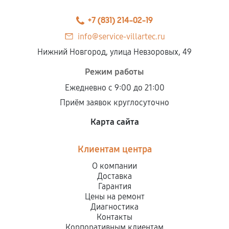
+7 (831) 214-02-19
info@service-villartec.ru
Нижний Новгород, улица Невзоровых, 49
Режим работы
Ежедневно с 9:00 до 21:00
Приём заявок круглосуточно
Карта сайта
Клиентам центра
О компании
Доставка
Гарантия
Цены на ремонт
Диагностика
Контакты
Корпоративным клиентам