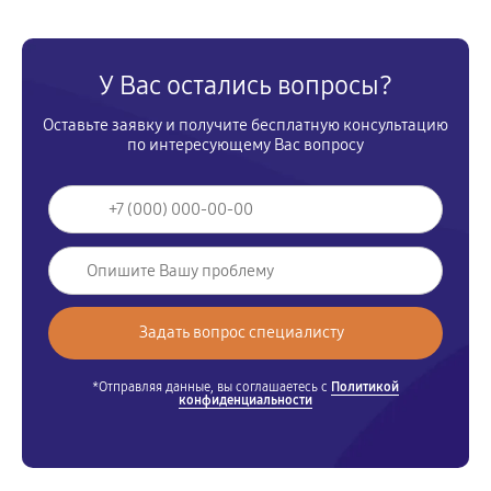
У Вас остались вопросы?
Оставьте заявку и получите бесплатную консультацию
по интересующему Вас вопросу
*Отправляя данные, вы соглашаетесь с
Политикой
конфиденциальности