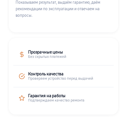
Показываем результат, выдаём гарантию, даём
рекомендации по эксплуатации и отвечаем на
вопросы.
Прозрачные цены
Без скрытых платежей
Контроль качества
Проверяем устройство перед выдачей
Гарантия на работы
Подтверждаем качество ремонта