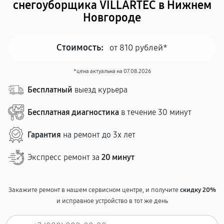
снегоуборщика VILLARTEC в Нижнем
Новгороде
Стоимость:
от 810 рублей*
*цена актуальна на 07.08.2026
Бесплатный
выезд курьера
Бесплатная диагностика
в течение 30 минут
Гарантия
на ремонт до 3х лет
Экспресс ремонт за
20 минут
Закажите ремонт в нашем сервисном центре, и получите
скидку 20%
и исправное устройство в тот же день