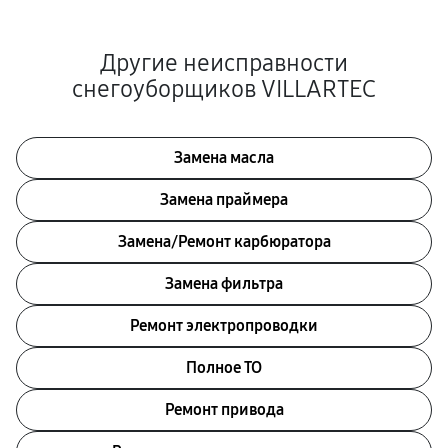
Другие неисправности
снегоуборщиков VILLARTEC
Замена масла
Замена праймера
Замена/Pемонт карбюратора
Замена фильтра
Ремонт электропроводки
Полное ТО
Ремонт привода