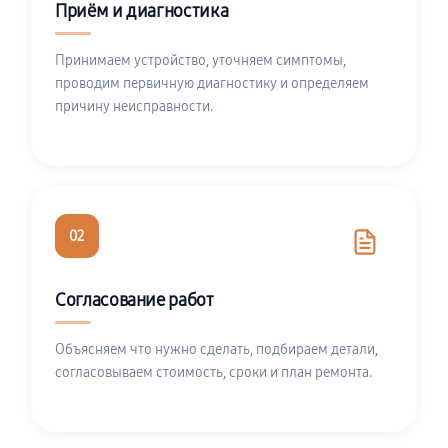
Приём и диагностика
Принимаем устройство, уточняем симптомы,
проводим первичную диагностику и определяем
причину неисправности.
02
Согласование работ
Объясняем что нужно сделать, подбираем детали,
согласовываем стоимость, сроки и план ремонта.