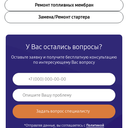
Ремонт топливных мембран
Замена/Pемонт стартера
У Вас остались вопросы?
Оставьте заявку и получите бесплатную консультацию
по интересующему Вас вопросу
*Отправляя данные, вы соглашаетесь с
Политикой