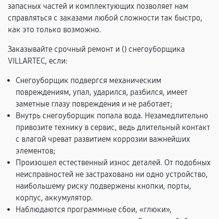
запасных частей и комплектующих позволяет нам
справляться с заказами любой сложности так быстро,
как это только возможно.
Заказывайте срочный ремонт и (
) снегоуборщика
VILLARTEC, если:
Снегоуборщик подвергся механическим
повреждениям, упал, ударился, разбился, имеет
заметные глазу повреждения и не работает;
Внутрь снегоуборщик попала вода. Незамедлительно
привозите технику в сервис, ведь длительный контакт
с влагой чреват развитием коррозии важнейших
элементов;
Произошел естественный износ деталей. От подобных
неисправностей не застраховано ни одно устройство,
наибольшему риску подвержены кнопки, порты,
корпус, аккумулятор.
Наблюдаются программные сбои, «глюки»,