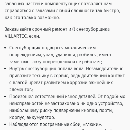
запасных частей и комплектующих позволяет нам
справляться с заказами любой сложности так быстро,
как это только возможно.
Заказывайте срочный ремонт и (
) снегоуборщика
VILLARTEC, если:
Снегоуборщик подвергся механическим
повреждениям, упал, ударился, разбился, имеет
заметные глазу повреждения и не работает;
Внутрь снегоуборщик попала вода. Незамедлительно
привозите технику в сервис, ведь длительный контакт
с влагой чреват развитием коррозии важнейших
элементов;
Произошел естественный износ деталей. От подобных
неисправностей не застраховано ни одно устройство,
наибольшему риску подвержены кнопки, порты,
корпус, аккумулятор.
Наблюдаются программные сбои, «глюки»,