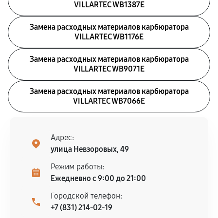
VILLARTEC WB1387E
Замена расходных материалов карбюратора
VILLARTEC WB1176E
Замена расходных материалов карбюратора
VILLARTEC WB9071E
Замена расходных материалов карбюратора
VILLARTEC WB7066E
Адрес:
улица Невзоровых, 49
Режим работы:
Ежедневно с 9:00 до 21:00
Городской телефон:
+7 (831) 214-02-19