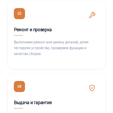
03
Ремонт и проверка
Выполняем ремонт или замену деталей, затем
тестируем устройство, проверяем функции и
качество сборки.
04
Выдача и гарантия