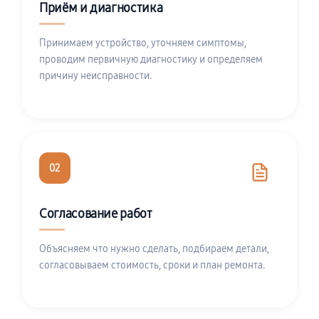
Приём и диагностика
Принимаем устройство, уточняем симптомы,
проводим первичную диагностику и определяем
причину неисправности.
02
Согласование работ
Объясняем что нужно сделать, подбираем детали,
согласовываем стоимость, сроки и план ремонта.