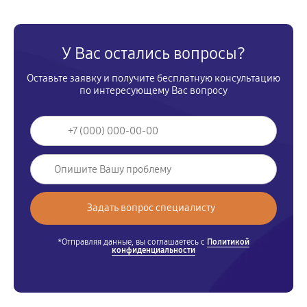
У Вас остались вопросы?
Оставьте заявку и получите бесплатную консультацию
по интересующему Вас вопросу
*Отправляя данные, вы соглашаетесь с
Политикой
конфиденциальности