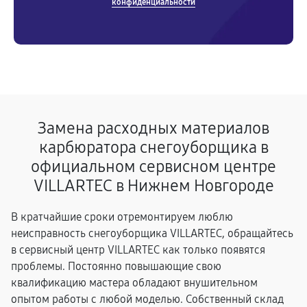
конфиденциальности
Замена расходных материалов
карбюратора снегоуборщика в
официальном сервисном центре
VILLARTEC в Нижнем Новгороде
В кратчайшие сроки отремонтируем люблю
неисправность снегоуборщика VILLARTEC, обращайтесь
в сервисный центр VILLARTEC как только появятся
проблемы. Постоянно повышающие свою
квалификацию мастера обладают внушительном
опытом работы с любой моделью. Собственный склад