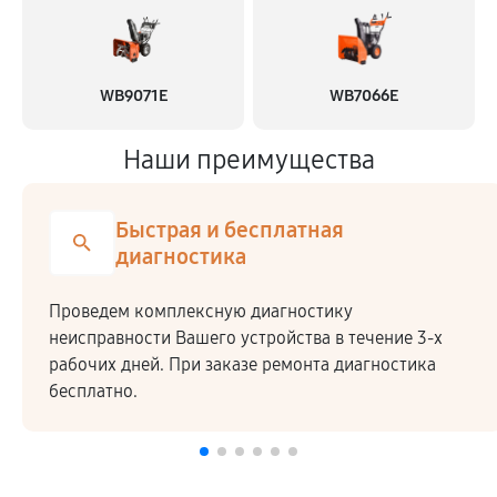
WB9071E
WB7066E
Наши преимущества
Быстрая и бесплатная
диагностика
Проведем комплексную диагностику
неисправности Вашего устройства в течение 3-х
рабочих дней. При заказе ремонта диагностика
бесплатно.