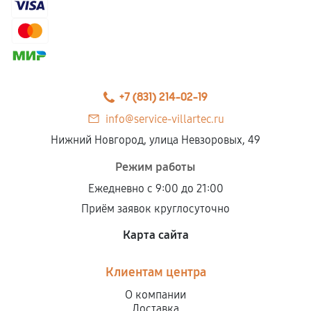
+7 (831) 214-02-19
info@service-villartec.ru
Нижний Новгород, улица Невзоровых, 49
Режим работы
Ежедневно с 9:00 до 21:00
Приём заявок круглосуточно
Карта сайта
Клиентам центра
О компании
Доставка