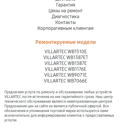
Гарантия
Цены на ремонт
Диагностика
Контакты
Корпоративным клиентам
Ремонтируемые модели
VILLARTEC WB1510E
VILLARTEC WB1387ET
VILLARTEC WB1387E
VILLARTEC WB1176E
VILLARTEC WB9071E
VILLARTEC WB7066E
Предлагаем услуги по ремонту и обслуживанию любых устройств
VILLARTEC после истечения на них гарантийного срока. Наш центр
технического обслуживания является неавторизованным центром.
Предложение цен на сайте не является публичной офертой. Все
обозначения и упоминания торговой марки используются нами
исключительно для информирования клиентов о предоставляемых
услугах.