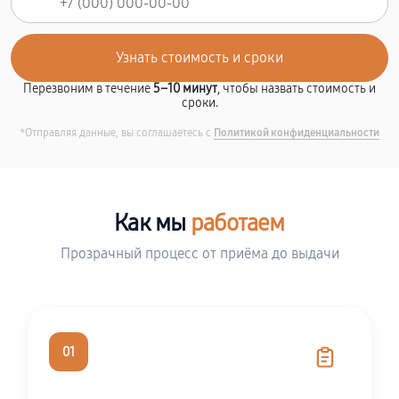
Перезвоним в течение
5–10 минут
, чтобы назвать стоимость и
сроки.
*Отправляя данные, вы соглашаетесь с
Политикой конфиденциальности
Как мы
работаем
Прозрачный процесс от приёма до выдачи
01