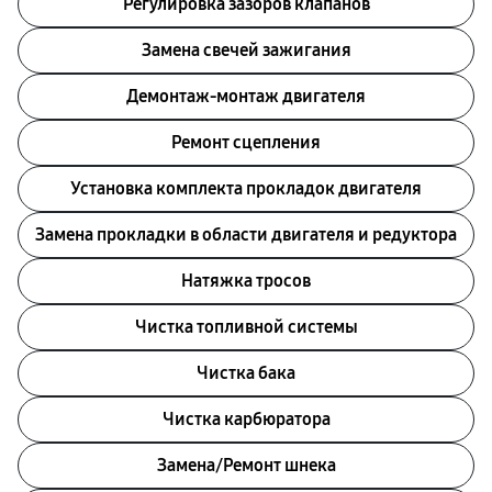
Регулировка зазоров клапанов
Замена свечей зажигания
Демонтаж-монтаж двигателя
Ремонт сцепления
Установка комплекта прокладок двигателя
Замена прокладки в области двигателя и редуктора
Натяжка тросов
Чистка топливной системы
Чистка бака
Чистка карбюратора
Замена/Pемонт шнека