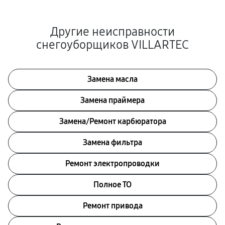
Другие неисправности
снегоуборщиков VILLARTEC
Замена масла
Замена праймера
Замена/Pемонт карбюратора
Замена фильтра
Ремонт электропроводки
Полное ТО
Ремонт привода