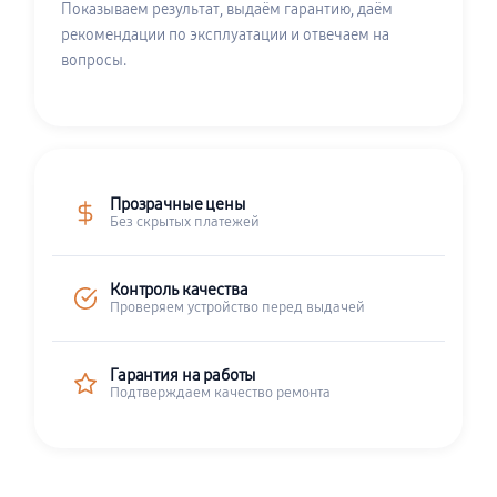
Показываем результат, выдаём гарантию, даём
рекомендации по эксплуатации и отвечаем на
вопросы.
Прозрачные цены
Без скрытых платежей
Контроль качества
Проверяем устройство перед выдачей
Гарантия на работы
Подтверждаем качество ремонта