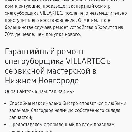
комплектующие, произведет экспертный осмотр
снегоуборщика VILLARTEC, после чего незамедлительно
приступит к его восстановлению. Отметим, что в
большинстве случаев ремонт устройства обходится на
70% дешевле, чем покупка нового.
Гарантийный ремонт
снегоуборщика VILLARTEC в
сервисной мастерской в
Нижнем Новгороде
Обращайтесь к нам, так как мы:
Способны максимально быстро справиться с любыми
задачами благодаря наличию собственного склада
запчастей;
Предоставляем оформленный по всем правилам
гарантийный талон;