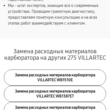
Мы - штат экспертов, знающих все о современных
устройствах. Проводим грамотную диагностику,
предоставляем понятную консультацию и на всех
этапах работ взаимодействуем с клиентом.
Замена расходных материалов
карбюратора на других 275 VILLARTEC
Замена расходных материалов карбюратора
VILLARTEC WB1510E
Замена расходных материалов карбюратора
VILLARTEC WB1387ET
Замена расходных материалов карбюратора