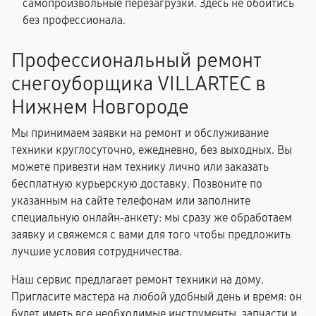
самопроизвольные перезагрузки. Здесь не обойтись
без профессионала.
Профессиональный ремонт
снегоуборщика VILLARTEC в
Нижнем Новгороде
Мы принимаем заявки на ремонт и обслуживание
техники круглосуточно, ежедневно, без выходных. Вы
можете привезти нам технику лично или заказать
бесплатную курьерскую доставку. Позвоните по
указанным на сайте телефонам или заполните
специальную онлайн-анкету: мы сразу же обработаем
заявку и свяжемся с вами для того чтобы предложить
лучшие условия сотрудничества.
Наш сервис предлагает ремонт техники на дому.
Пригласите мастера на любой удобный день и время: он
будет иметь все необходимые инструменты, запчасти и