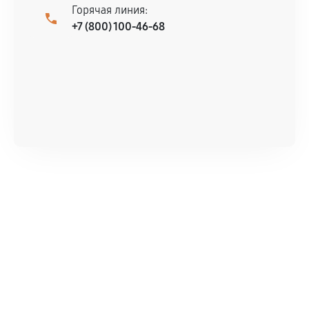
Горячая линия:
+7 (800) 100-46-68