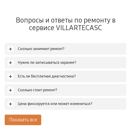
Вопросы и ответы по ремонту в
сервисе VILLARTECASC
+
Сколько занимает ремонт?
+
Нужно ли записываться заранее?
+
Есть ли бесплатная диагностика?
+
Сколько стоит ремонт?
+
Цена фиксируется или может измениться?
Показать все