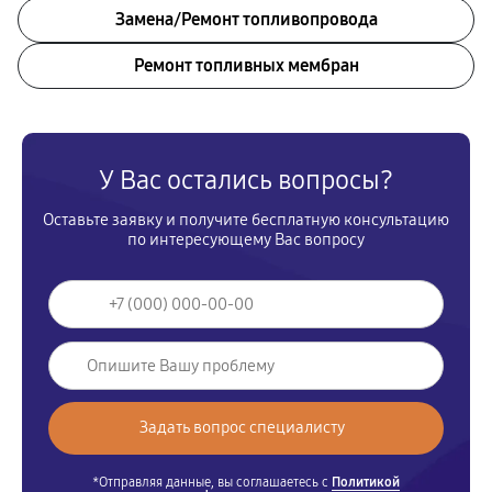
Замена/Pемонт топливопровода
Ремонт топливных мембран
У Вас остались вопросы?
Оставьте заявку и получите бесплатную консультацию
по интересующему Вас вопросу
*Отправляя данные, вы соглашаетесь с
Политикой