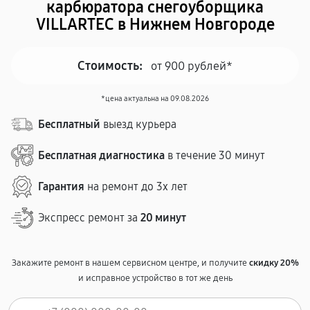
карбюратора снегоуборщика
VILLARTEC в Нижнем Новгороде
Стоимость:
от 900 рублей*
*цена актуальна на 09.08.2026
Бесплатный
выезд курьера
Бесплатная диагностика
в течение 30 минут
Гарантия
на ремонт до 3х лет
Экспресс ремонт за
20 минут
Закажите ремонт в нашем сервисном центре, и получите
скидку 20%
и исправное устройство в тот же день